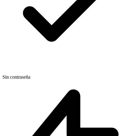
Sin contraseña