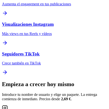
Aumenta el engagement en tus publicaciones
Visualizaciones Instagram
Más views en tus Reels y vídeos
Seguidores TikTok
Crece también en TikTok
Empieza a crecer hoy mismo
Introduce tu nombre de usuario y elige un paquete. La entrega
comienza de inmediato. Precios desde
2,69 €
.