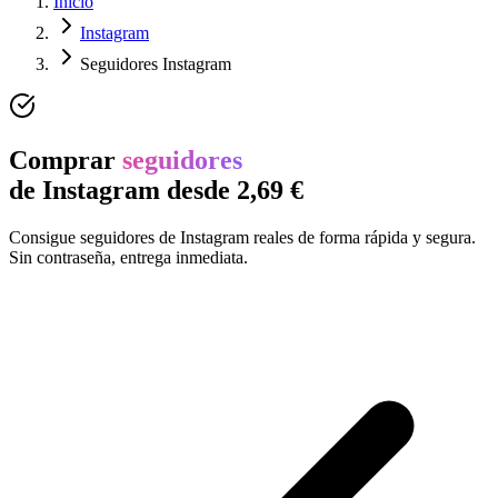
Inicio
Instagram
Seguidores Instagram
Comprar
seguidores
de Instagram desde 2,69 €
Consigue seguidores de Instagram reales de forma rápida y segura.
Sin contraseña, entrega inmediata.