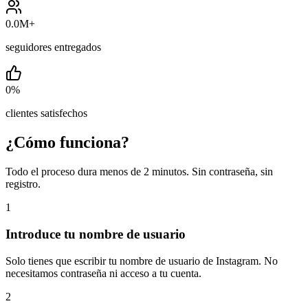
0.0M
+
seguidores entregados
0
%
clientes satisfechos
¿Cómo funciona?
Todo el proceso dura menos de 2 minutos. Sin contraseña, sin
registro.
1
Introduce tu nombre de usuario
Solo tienes que escribir tu nombre de usuario de Instagram. No
necesitamos contraseña ni acceso a tu cuenta.
2