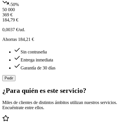
-
50
%
50 000
369 €
184,79 €
0,0037 €
/ud.
Ahorras 184,21 €
Sin contraseña
Entrega inmediata
Garantía de 30 días
Pedir
¿Para quién es este servicio?
Miles de clientes de distintos ámbitos utilizan nuestros servicios.
Encuéntrate entre ellos.