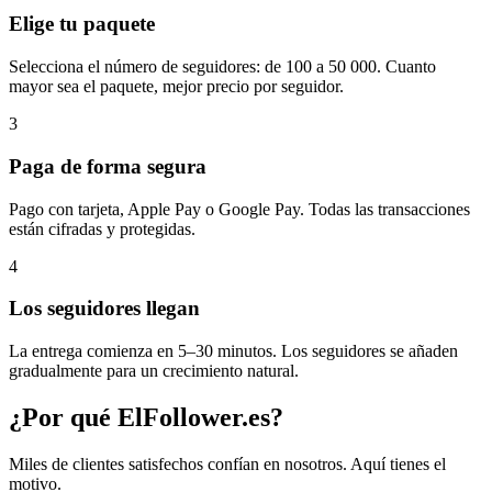
Elige tu paquete
Selecciona el número de seguidores: de 100 a 50 000. Cuanto
mayor sea el paquete, mejor precio por seguidor.
3
Paga de forma segura
Pago con tarjeta, Apple Pay o Google Pay. Todas las transacciones
están cifradas y protegidas.
4
Los seguidores llegan
La entrega comienza en 5–30 minutos. Los seguidores se añaden
gradualmente para un crecimiento natural.
¿Por qué ElFollower.es?
Miles de clientes satisfechos confían en nosotros. Aquí tienes el
motivo.