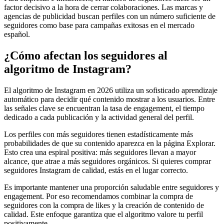
factor decisivo a la hora de cerrar colaboraciones. Las marcas y
agencias de publicidad buscan perfiles con un número suficiente de
seguidores como base para campañas exitosas en el mercado
español.
¿Cómo afectan los seguidores al
algoritmo de Instagram?
El algoritmo de Instagram en 2026 utiliza un sofisticado aprendizaje
automático para decidir qué contenido mostrar a los usuarios. Entre
las señales clave se encuentran la tasa de engagement, el tiempo
dedicado a cada publicación y la actividad general del perfil.
Los perfiles con más seguidores tienen estadísticamente más
probabilidades de que su contenido aparezca en la página Explorar.
Esto crea una espiral positiva: más seguidores llevan a mayor
alcance, que atrae a más seguidores orgánicos. Si quieres comprar
seguidores Instagram de calidad, estás en el lugar correcto.
Es importante mantener una proporción saludable entre seguidores y
engagement. Por eso recomendamos combinar la compra de
seguidores con la compra de likes y la creación de contenido de
calidad. Este enfoque garantiza que el algoritmo valore tu perfil
positivamente.