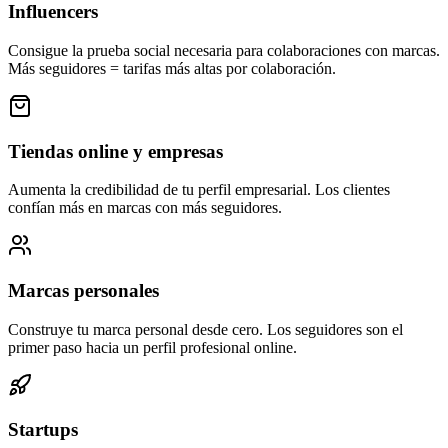
Influencers
Consigue la prueba social necesaria para colaboraciones con marcas.
Más seguidores = tarifas más altas por colaboración.
Tiendas online y empresas
Aumenta la credibilidad de tu perfil empresarial. Los clientes
confían más en marcas con más seguidores.
Marcas personales
Construye tu marca personal desde cero. Los seguidores son el
primer paso hacia un perfil profesional online.
Startups