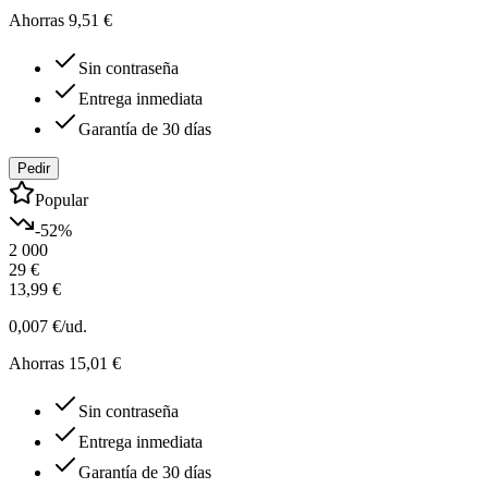
Ahorras 9,51 €
Sin contraseña
Entrega inmediata
Garantía de 30 días
Pedir
Popular
-
52
%
2 000
29 €
13,99 €
0,007 €
/ud.
Ahorras 15,01 €
Sin contraseña
Entrega inmediata
Garantía de 30 días