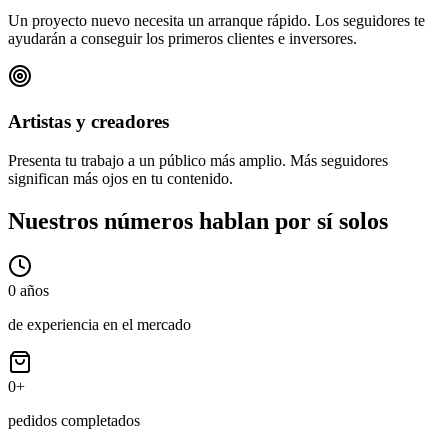
Un proyecto nuevo necesita un arranque rápido. Los seguidores te
ayudarán a conseguir los primeros clientes e inversores.
Artistas y creadores
Presenta tu trabajo a un público más amplio. Más seguidores
significan más ojos en tu contenido.
Nuestros números hablan por sí solos
0
años
de experiencia en el mercado
0
+
pedidos completados