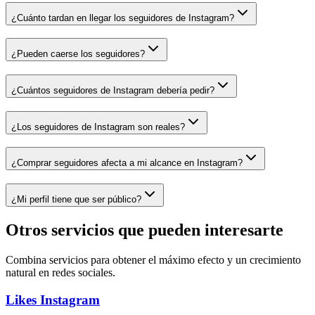
¿Cuánto tardan en llegar los seguidores de Instagram?
¿Pueden caerse los seguidores?
¿Cuántos seguidores de Instagram debería pedir?
¿Los seguidores de Instagram son reales?
¿Comprar seguidores afecta a mi alcance en Instagram?
¿Mi perfil tiene que ser público?
Otros servicios que pueden interesarte
Combina servicios para obtener el máximo efecto y un crecimiento
natural en redes sociales.
Likes Instagram