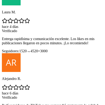
Laura M.
hace 4 días
Verificado
Entrega rapidísima y comunicación excelente. Los likes en mis
publicaciones llegaron en pocos minutos. ¡Lo recomiendo!
Seguidores:
1520
→
4520
+
3000
Alejandro R.
hace 6 días
Verificado