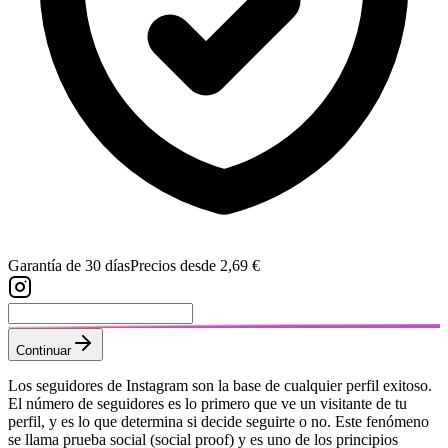
Garantía de 30 días
Precios desde 2,69 €
Continuar
Los seguidores de Instagram son la base de cualquier perfil exitoso.
El número de seguidores es lo primero que ve un visitante de tu
perfil, y es lo que determina si decide seguirte o no. Este fenómeno
se llama prueba social (social proof) y es uno de los principios