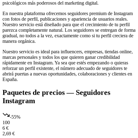
psicológicos más poderosos del marketing digital.
En nuestra plataforma ofrecemos seguidores premium de Instagram
con fotos de perfil, publicaciones y apariencia de usuarios reales.
Nuestro servicio está diseñado para que el crecimiento de tu perfil
parezca completamente natural. Los seguidores se entregan de forma
gradual, no todos a la vez, exactamente como si tu perfil creciera de
manera orgánica.
Nuestro servicio es ideal para influencers, empresas, tiendas online,
marcas personales y todos los que quieren ganar credibilidad
rápidamente en Instagram. Ya sea que estés empezando o quieras
reforzar un perfil existente, el número adecuado de seguidores te
abrirá puertas a nuevas oportunidades, colaboraciones y clientes en
España.
Paquetes de precios
—
Seguidores
Instagram
-
55
%
100
6 €
2,69 €