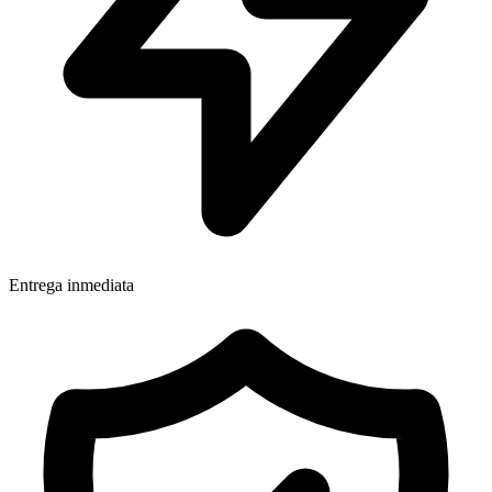
Entrega inmediata