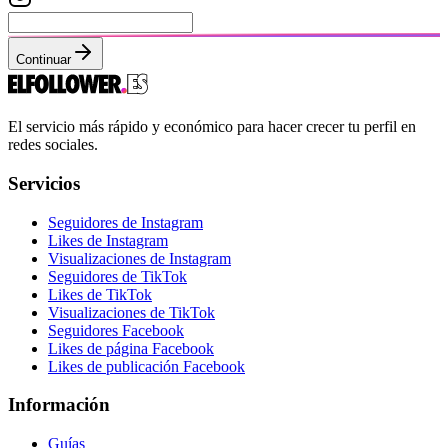
Continuar
El servicio más rápido y económico para hacer crecer tu perfil en
redes sociales.
Servicios
Seguidores de Instagram
Likes de Instagram
Visualizaciones de Instagram
Seguidores de TikTok
Likes de TikTok
Visualizaciones de TikTok
Seguidores Facebook
Likes de página Facebook
Likes de publicación Facebook
Información
Guías