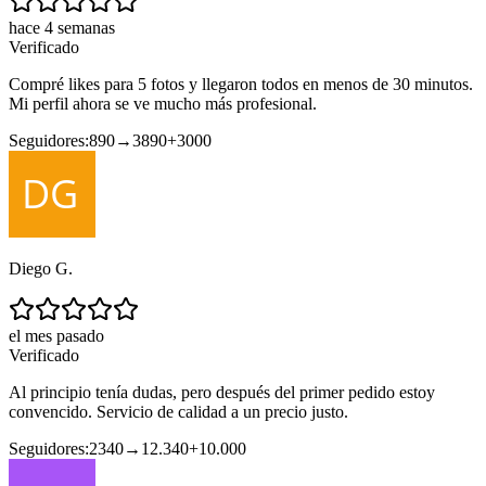
hace 4 semanas
Verificado
Compré likes para 5 fotos y llegaron todos en menos de 30 minutos.
Mi perfil ahora se ve mucho más profesional.
Seguidores:
890
→
3890
+
3000
Diego G.
el mes pasado
Verificado
Al principio tenía dudas, pero después del primer pedido estoy
convencido. Servicio de calidad a un precio justo.
Seguidores:
2340
→
12.340
+
10.000