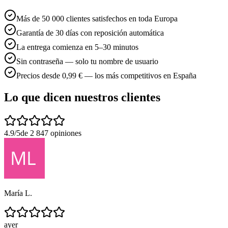
Más de 50 000 clientes satisfechos en toda Europa
Garantía de 30 días con reposición automática
La entrega comienza en 5–30 minutos
Sin contraseña — solo tu nombre de usuario
Precios desde 0,99 € — los más competitivos en España
Lo que dicen nuestros clientes
4.9/5
de 2 847 opiniones
María L.
ayer