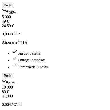
Pedir
-
50
%
5 000
49 €
24,59 €
0,0049 €
/ud.
Ahorras 24,41 €
Sin contraseña
Entrega inmediata
Garantía de 30 días
Pedir
-
53
%
10 000
89 €
41,99 €
0,0042 €
/ud.