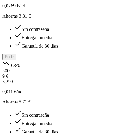
0,0269 €
/ud.
Ahorras 3,31 €
Sin contraseña
Entrega inmediata
Garantía de 30 días
Pedir
-
63
%
300
9 €
3,29 €
0,011 €
/ud.
Ahorras 5,71 €
Sin contraseña
Entrega inmediata
Garantía de 30 días