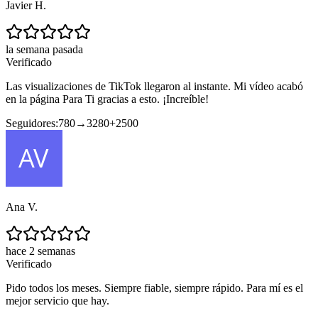
Javier H.
la semana pasada
Verificado
Las visualizaciones de TikTok llegaron al instante. Mi vídeo acabó
en la página Para Ti gracias a esto. ¡Increíble!
Seguidores:
780
→
3280
+
2500
Ana V.
hace 2 semanas
Verificado
Pido todos los meses. Siempre fiable, siempre rápido. Para mí es el
mejor servicio que hay.