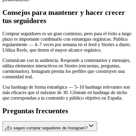
Consejos para mantener y hacer crecer
tus seguidores
Comprar seguidores es un gran comienzo, pero para el éxito a largo
plazo es importante combinarlo con estrategias orgánicas. Publica
regularmente — 4–7 veces por semana en el feed y Stories a diario.
Utiliza Reels, que tienen el mayor alcance orgánico.
Comunícate con tu audiencia. Responde a comentarios y mensajes,
utiliza elementos interactivos en Stories (encuestas, preguntas,
cuestionarios). Instagram premia los perfiles que construyen una
comunidad real.
Usa hashtags de forma estratégica — 5–10 hashtags relevantes son
más eficaces que el máximo de 30. Céntrate en hashtags de nicho
que correspondan a tu contenido y público objetivo en España.
Preguntas frecuentes
¿Es seguro comprar seguidores de Instagram?