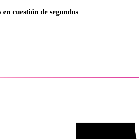
s
en cuestión de segundos