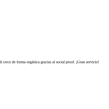
il crece de forma orgánica gracias al social proof. ¡Gran servicio!