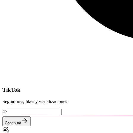
TikTok
Seguidores, likes y visualizaciones
@
Continuar