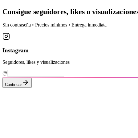
Consigue
seguidores, likes o visualizacione
Sin contraseña • Precios mínimos • Entrega inmediata
Instagram
Seguidores, likes y visualizaciones
@
Continuar