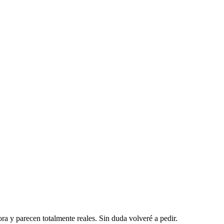
a y parecen totalmente reales. Sin duda volveré a pedir.